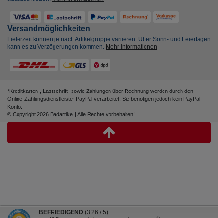
Versandmöglichkeiten
Lieferzeit können je nach Artikelgruppe variieren. Über Sonn- und Feiertagen
kann es zu Verzögerungen kommen.
Mehr Informationen
*Kreditkarten-, Lastschrift- sowie Zahlungen über Rechnung werden durch den
Online-Zahlungsdienstleister PayPal verarbeitet, Sie benötigen jedoch kein PayPal-
Konto.
© Copyright 2026 Badartikel | Alle Rechte vorbehalten!
BEFRIEDIGEND
(3.26 / 5)