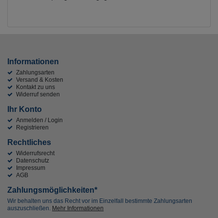
Informationen
Zahlungsarten
Versand & Kosten
Kontakt zu uns
Widerruf senden
Ihr Konto
Anmelden / Login
Registrieren
Rechtliches
Widerrufsrecht
Datenschutz
Impressum
AGB
Zahlungsmöglichkeiten*
Wir behalten uns das Recht vor im Einzelfall bestimmte Zahlungsarten
auszuschließen.
Mehr Informationen