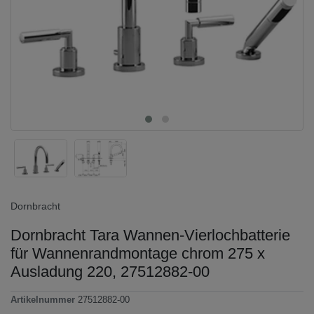
Dornbracht
Dornbracht Tara Wannen-Vierlochbatterie
für Wannenrandmontage chrom 275 x
Ausladung 220, 27512882-00
Artikelnummer
27512882-00