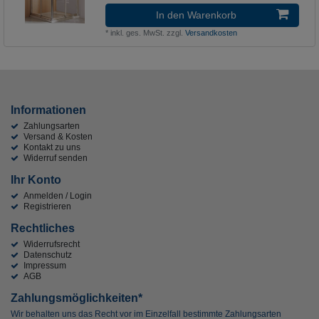
In den Warenkorb
*
inkl. ges. MwSt.
zzgl.
Versandkosten
Informationen
Zahlungsarten
Versand & Kosten
Kontakt zu uns
Widerruf senden
Ihr Konto
Anmelden / Login
Registrieren
Rechtliches
Widerrufsrecht
Datenschutz
Impressum
AGB
Zahlungsmöglichkeiten*
Wir behalten uns das Recht vor im Einzelfall bestimmte Zahlungsarten