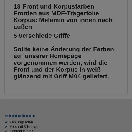
13 Front und Korpusfarben
Fronten aus MDF-Trägerfolie
Korpus: Melamin von innen nach
außen
5 verschiede Griffe
Sollte keine Änderung der Farben
auf unserer Homepage
vorgenommen werden,
wird die
Front und der Korpus in weiß
glänzend mit Griff M04 geliefert.
Informationen
Zahlungsarten
Versand & Kosten
Kontakt zu uns