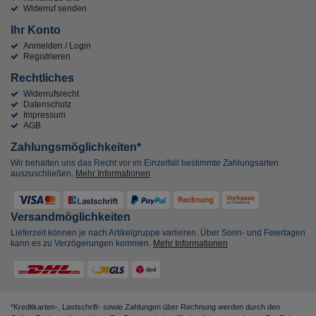
Widerruf senden
Ihr Konto
Anmelden / Login
Registrieren
Rechtliches
Widerrufsrecht
Datenschutz
Impressum
AGB
Zahlungsmöglichkeiten*
Wir behalten uns das Recht vor im Einzelfall bestimmte Zahlungsarten
auszuschließen.
Mehr Informationen
Versandmöglichkeiten
Lieferzeit können je nach Artikelgruppe variieren. Über Sonn- und Feiertagen
kann es zu Verzögerungen kommen.
Mehr Informationen
*Kreditkarten-, Lastschrift- sowie Zahlungen über Rechnung werden durch den