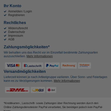
Ihr Konto
Anmelden / Login
Registrieren
Rechtliches
Widerrufsrecht
Datenschutz
Impressum
AGB
Zahlungsmöglichkeiten*
Wir behalten uns das Recht vor im Einzelfall bestimmte Zahlungsarten
auszuschließen.
Mehr Informationen
Versandmöglichkeiten
Lieferzeit können je nach Artikelgruppe variieren. Über Sonn- und Feiertagen
kann es zu Verzögerungen kommen.
Mehr Informationen
*Kreditkarten-, Lastschrift- sowie Zahlungen über Rechnung werden durch den
Online-Zahlungsdienstleister PayPal verarbeitet, Sie benötigen jedoch kein PayPal-