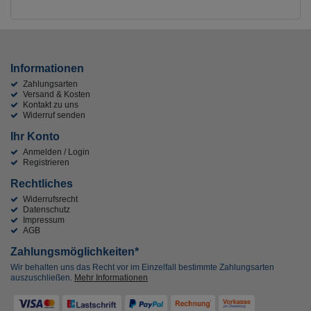
Informationen
Zahlungsarten
Versand & Kosten
Kontakt zu uns
Widerruf senden
Ihr Konto
Anmelden / Login
Registrieren
Rechtliches
Widerrufsrecht
Datenschutz
Impressum
AGB
Zahlungsmöglichkeiten*
Wir behalten uns das Recht vor im Einzelfall bestimmte Zahlungsarten
auszuschließen.
Mehr Informationen