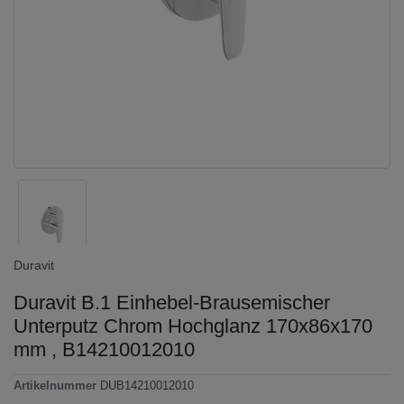
Duravit
Duravit B.1 Einhebel-Brausemischer
Unterputz Chrom Hochglanz 170x86x170
mm , B14210012010
Artikelnummer
DUB14210012010