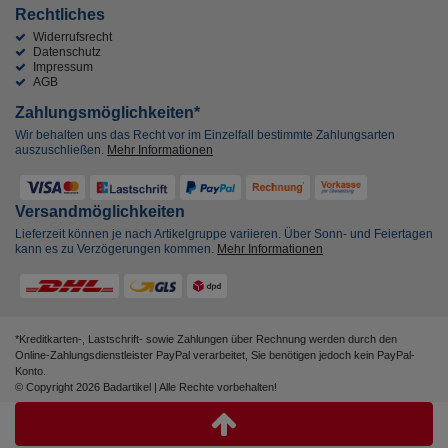
Rechtliches
Widerrufsrecht
Datenschutz
Impressum
AGB
Zahlungsmöglichkeiten*
Wir behalten uns das Recht vor im Einzelfall bestimmte Zahlungsarten
auszuschließen.
Mehr Informationen
Versandmöglichkeiten
Lieferzeit können je nach Artikelgruppe variieren. Über Sonn- und Feiertagen
kann es zu Verzögerungen kommen.
Mehr Informationen
*Kreditkarten-, Lastschrift- sowie Zahlungen über Rechnung werden durch den
Online-Zahlungsdienstleister PayPal verarbeitet, Sie benötigen jedoch kein PayPal-
Konto.
© Copyright 2026 Badartikel | Alle Rechte vorbehalten!