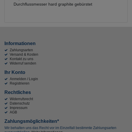
Durchflussmesser hard graphite gebürstet
Informationen
Zahlungsarten
Versand & Kosten
Kontakt zu uns
Widerruf senden
Ihr Konto
Anmelden / Login
Registrieren
Rechtliches
Widerrufsrecht
Datenschutz
Impressum
AGB
Zahlungsmöglichkeiten*
Wir behalten uns das Recht vor im Einzelfall bestimmte Zahlungsarten