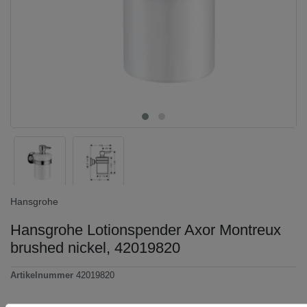
Hansgrohe
Hansgrohe Lotionspender Axor Montreux
brushed nickel, 42019820
Artikelnummer
42019820