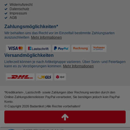
Widerrufsrecht
Datenschutz
Impressum
AGB
Zahlungsmöglichkeiten*
Wir behalten uns das Recht vor im Einzelfall bestimmte Zahlungsarten
auszuschließen.
Mehr Informationen
Versandmöglichkeiten
Lieferzeit können je nach Artikelgruppe variieren. Über Sonn- und Feiertagen
kann es zu Verzögerungen kommen.
Mehr Informationen
*Kreditkarten-, Lastschrift- sowie Zahlungen über Rechnung werden durch den
Online-Zahlungsdienstleister PayPal verarbeitet, Sie benötigen jedoch kein PayPal-
Konto.
© Copyright 2026 Badartikel | Alle Rechte vorbehalten!