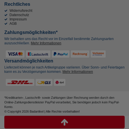
Rechtliches
Widerrufsrecht
Datenschutz
Impressum
AGB
Zahlungsmöglichkeiten*
Wir behalten uns das Recht vor im Einzelfall bestimmte Zahlungsarten
auszuschließen.
Mehr Informationen
Versandmöglichkeiten
Lieferzeit können je nach Artikelgruppe variieren. Über Sonn- und Feiertagen
kann es zu Verzögerungen kommen.
Mehr Informationen
*Kreditkarten-, Lastschrift- sowie Zahlungen über Rechnung werden durch den
Online-Zahlungsdienstleister PayPal verarbeitet, Sie benötigen jedoch kein PayPal-
Konto.
© Copyright 2026 Badartikel | Alle Rechte vorbehalten!