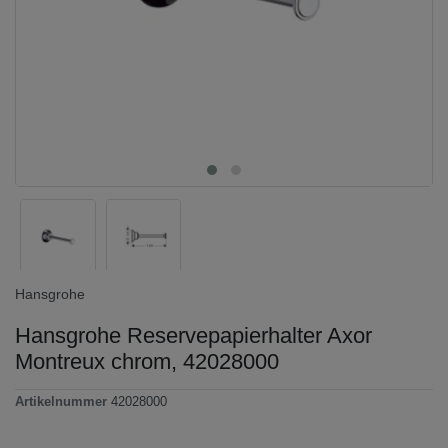
Hansgrohe
Hansgrohe Reservepapierhalter Axor
Montreux chrom, 42028000
Artikelnummer
42028000