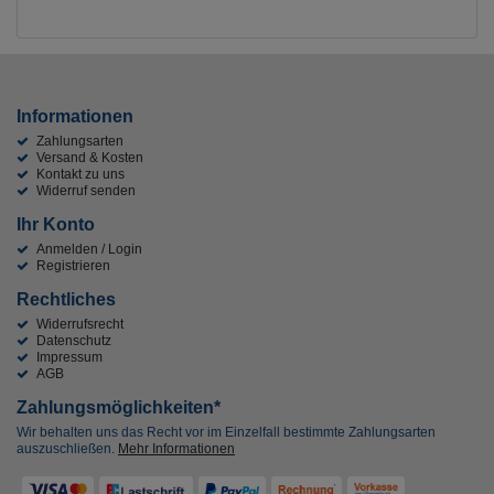
Informationen
Zahlungsarten
Versand & Kosten
Kontakt zu uns
Widerruf senden
Ihr Konto
Anmelden / Login
Registrieren
Rechtliches
Widerrufsrecht
Datenschutz
Impressum
AGB
Zahlungsmöglichkeiten*
Wir behalten uns das Recht vor im Einzelfall bestimmte Zahlungsarten
auszuschließen.
Mehr Informationen