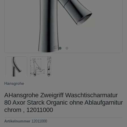
Hansgrohe
AHansgrohe Zweigriff Waschtischarmatur
80 Axor Starck Organic ohne Ablaufgarnitur
chrom , 12011000
Artikelnummer
12011000