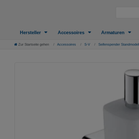
Hersteller
Accessoires
Armaturen
Zur Startseite gehen
Accessoires
S-V
Seifenspender Standmodel