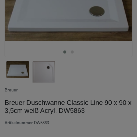
Breuer
Breuer Duschwanne Classic Line 90 x 90 x
3,5cm weiß Acryl, DW5863
Artikelnummer
DW5863