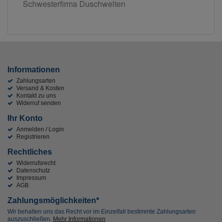
Schwesterfirma Duschwelten
Informationen
Zahlungsarten
Versand & Kosten
Kontakt zu uns
Widerruf senden
Ihr Konto
Anmelden / Login
Registrieren
Rechtliches
Widerrufsrecht
Datenschutz
Impressum
AGB
Zahlungsmöglichkeiten*
Wir behalten uns das Recht vor im Einzelfall bestimmte Zahlungsarten
auszuschließen.
Mehr Informationen