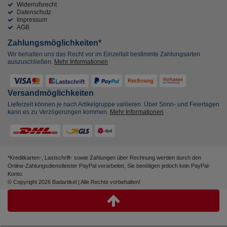
Widerrufsrecht
Datenschutz
Impressum
AGB
Zahlungsmöglichkeiten*
Wir behalten uns das Recht vor im Einzelfall bestimmte Zahlungsarten
auszuschließen.
Mehr Informationen
Versandmöglichkeiten
Lieferzeit können je nach Artikelgruppe variieren. Über Sonn- und Feiertagen
kann es zu Verzögerungen kommen.
Mehr Informationen
*Kreditkarten-, Lastschrift- sowie Zahlungen über Rechnung werden durch den
Online-Zahlungsdienstleister PayPal verarbeitet, Sie benötigen jedoch kein PayPal-
Konto.
© Copyright 2026 Badartikel | Alle Rechte vorbehalten!